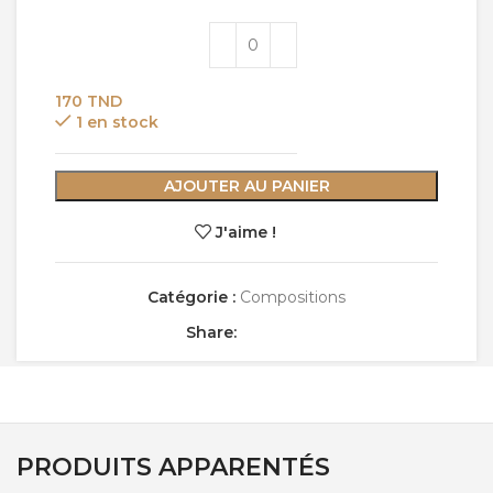
170
TND
1 en stock
AJOUTER AU PANIER
J'aime !
Catégorie :
Compositions
Share:
PRODUITS APPARENTÉS