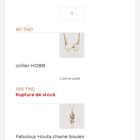
90
TND
collier HOBB
Lire la suite
100
TND
Rupture de stock
Fabulous Houta chaine boules