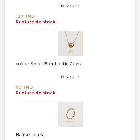
Lire la suite
120
TND
Rupture de stock
collier Small Bombastic Coeur
Lire la suite
90
TND
Rupture de stock
Bague Issma