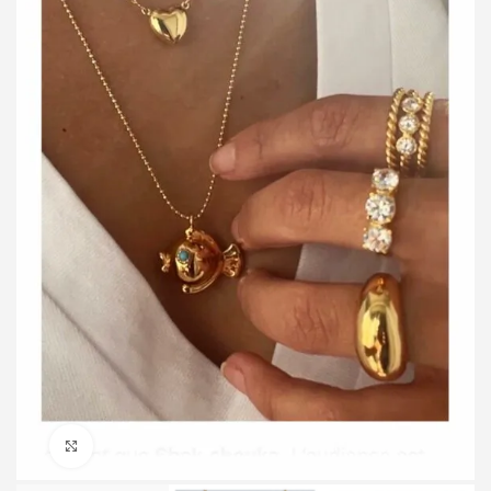
Click to enlarge