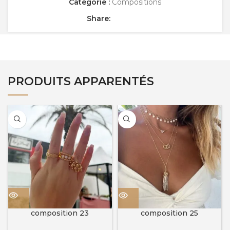
Catégorie :
Compositions
Share:
PRODUITS APPARENTÉS
composition 23
composition 25