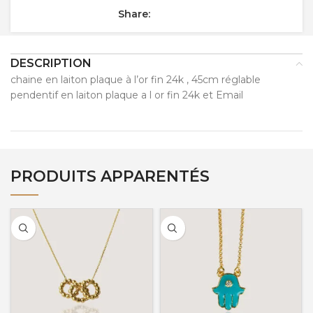
Share:
DESCRIPTION
chaine en laiton plaque à l’or fin 24k , 45cm réglable
pendentif en laiton plaque a l or fin 24k et Email
PRODUITS APPARENTÉS